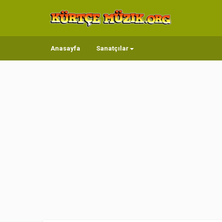
Anasayfa
Sanatçılar