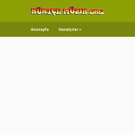
Anasayfa
Sanatçılar