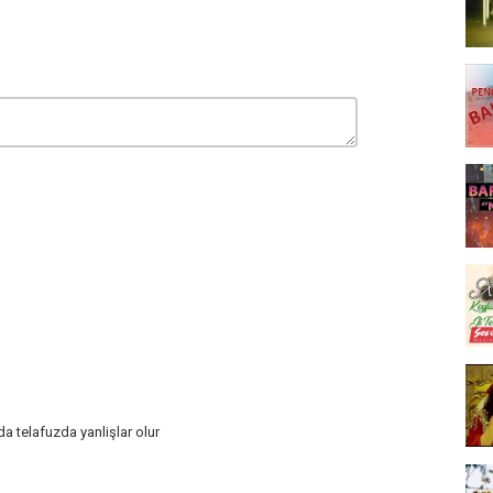
nda telafuzda yanlişlar olur