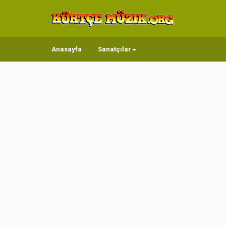
Anasayfa
Sanatçılar