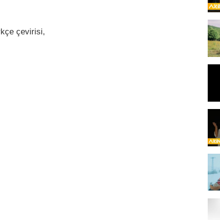
kçe çevirisi,