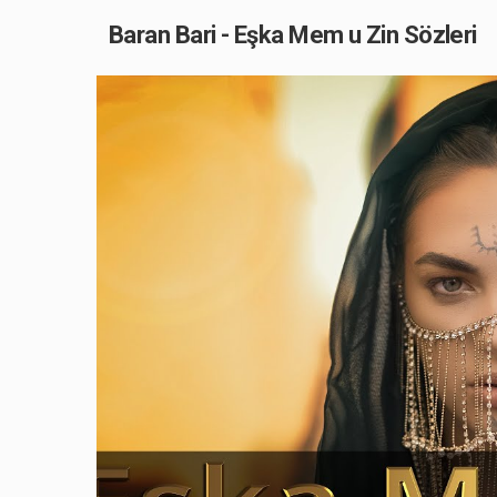
Baran Bari - Eşka Mem u Zin Sözleri