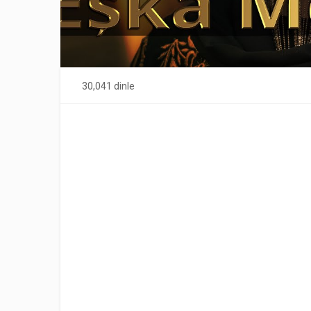
30,041 dinle