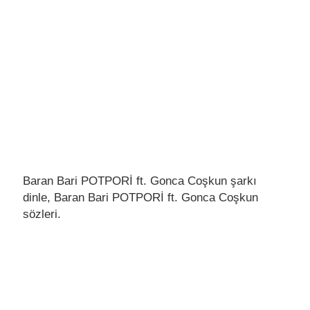
Baran Bari POTPORİ ft. Gonca Coşkun şarkı
dinle, Baran Bari POTPORİ ft. Gonca Coşkun
sözleri.