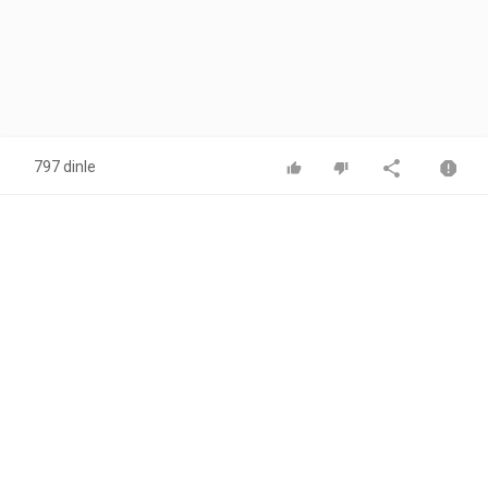
797 dinle