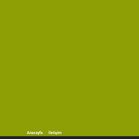
Anasayfa
İletişim