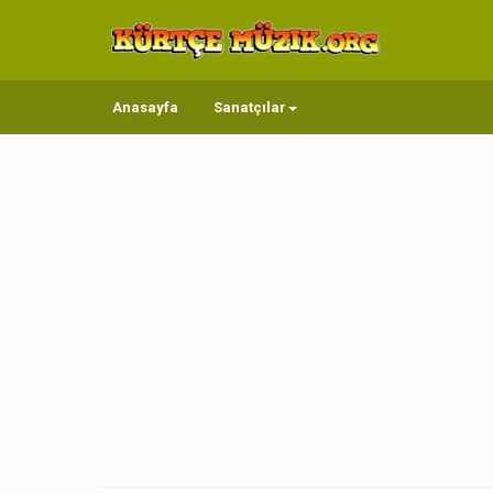
Anasayfa
Sanatçılar