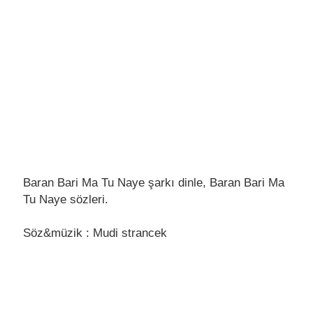
Baran Bari Ma Tu Naye şarkı dinle, Baran Bari Ma
Tu Naye sözleri.
Söz&müzik : Mudi strancek