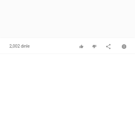
2,002 dinle