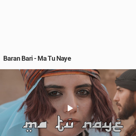
Baran Bari - Ma Tu Naye
Play