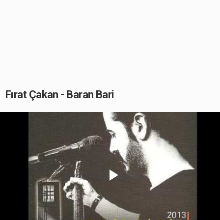
Fırat Çakan - Baran Bari
Play