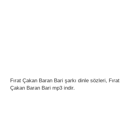
Fırat Çakan Baran Bari şarkı dinle sözleri, Fırat
Çakan Baran Bari mp3 indir.