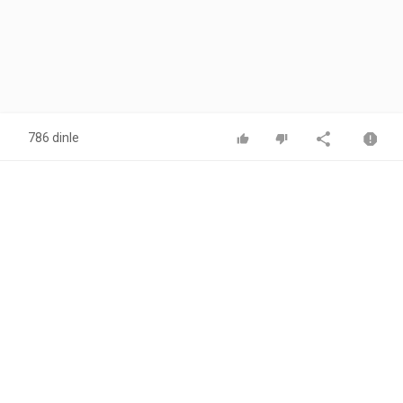
786 dinle