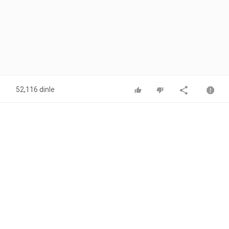
52,116 dinle