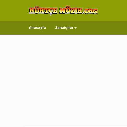
Anasayfa
Sanatçılar