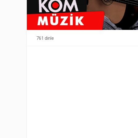
761 dinle