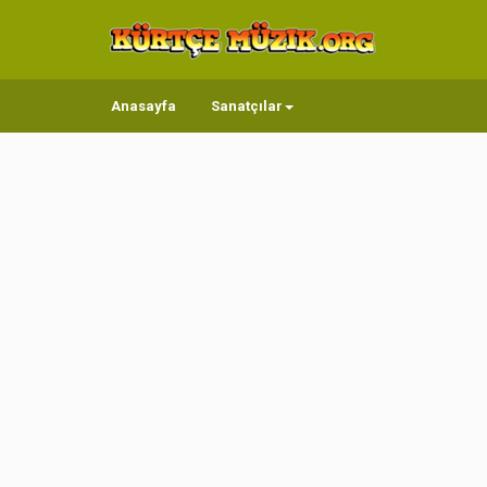
Anasayfa
Sanatçılar