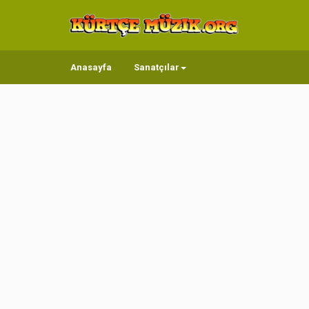
Anasayfa
Sanatçılar