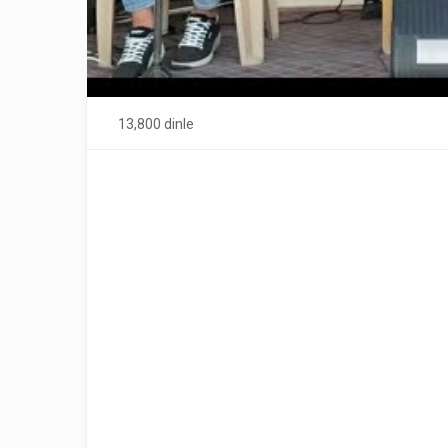
13,800 dinle