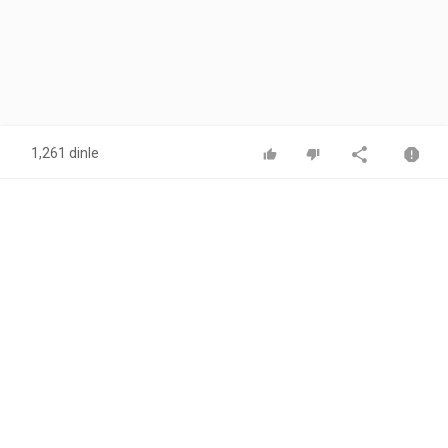
1,261 dinle