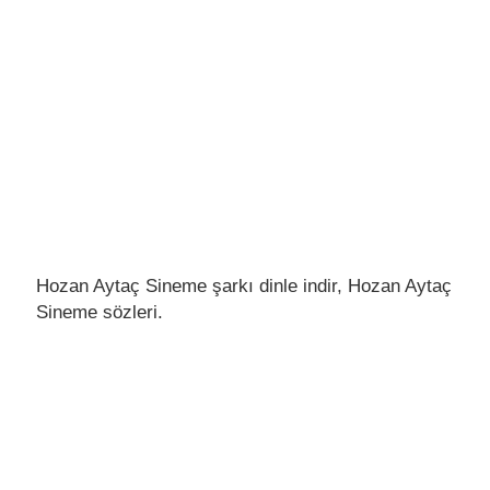
Hozan Aytaç Sineme şarkı dinle indir, Hozan Aytaç
Sineme sözleri.