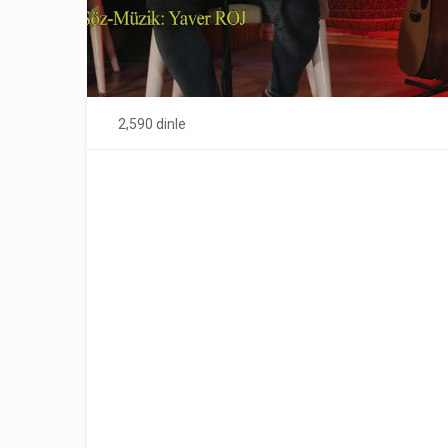
2,590 dinle