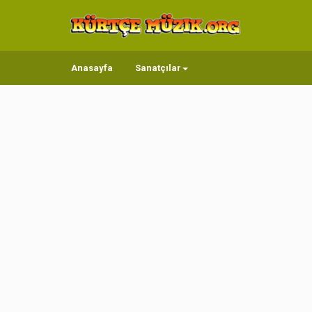
Anasayfa
Sanatçılar