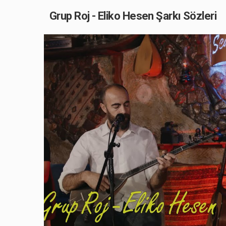
Grup Roj - Eliko Hesen Şarkı Sözleri