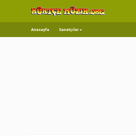
Anasayfa
Sanatçılar