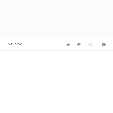
591 dinle