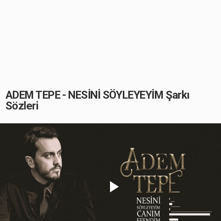
ADEM TEPE - NESİNİ SÖYLEYEYİM Şarkı
Sözleri
Play