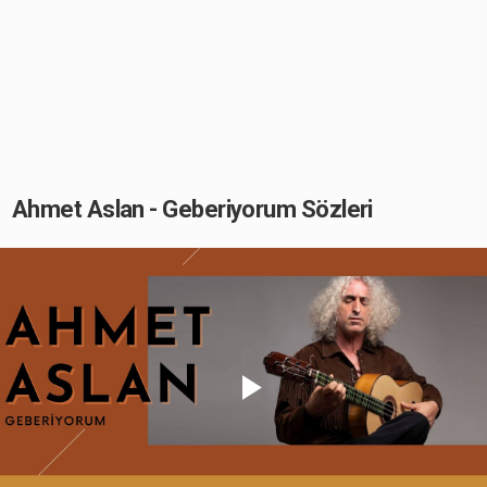
Ahmet Aslan - Geberiyorum Sözleri
Play