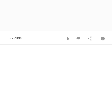
672 dinle