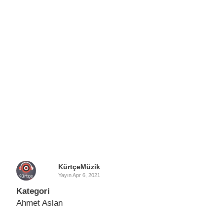
KürtçeMüzik
Yayın
Apr 6, 2021
Kategori
Ahmet Aslan