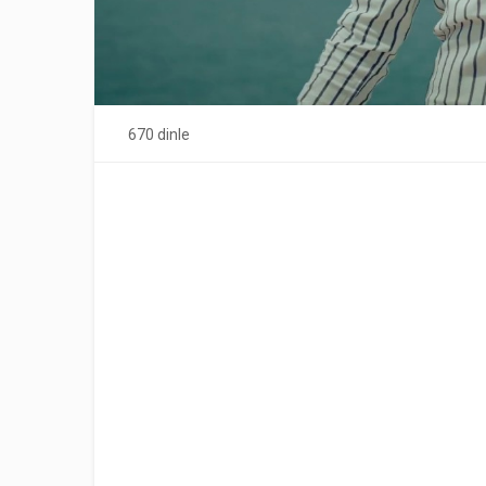
670 dinle