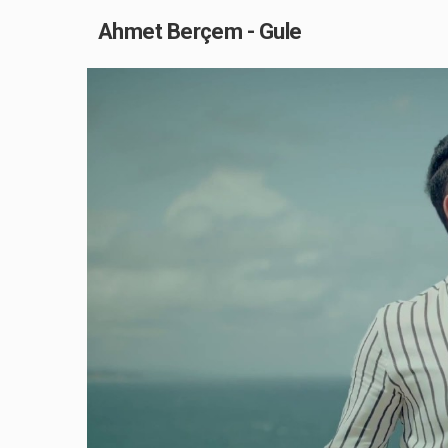
Ahmet Berçem - Gule