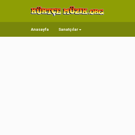
Anasayfa
Sanatçılar