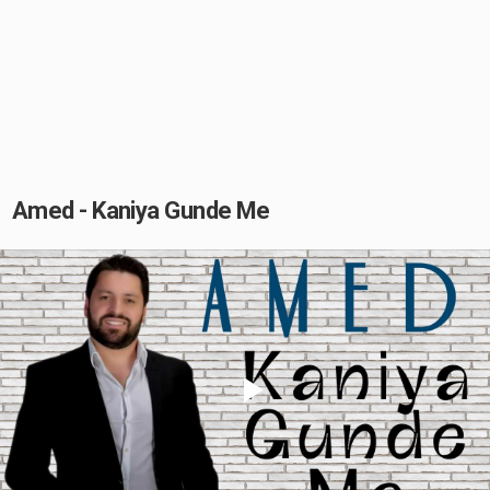
Amed - Kaniya Gunde Me
Play