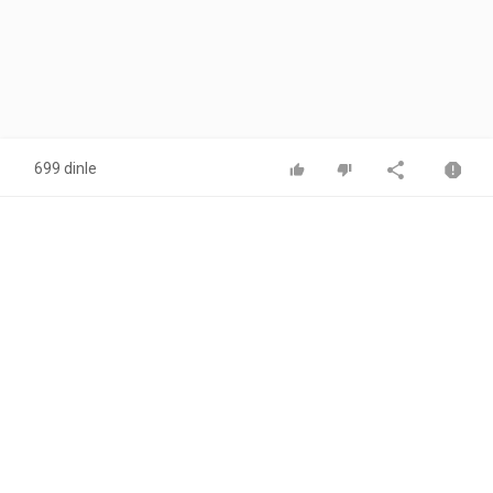
699 dinle