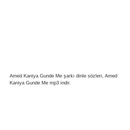
Amed Kaniya Gunde Me şarkı dinle sözleri, Amed
Kaniya Gunde Me mp3 indir.