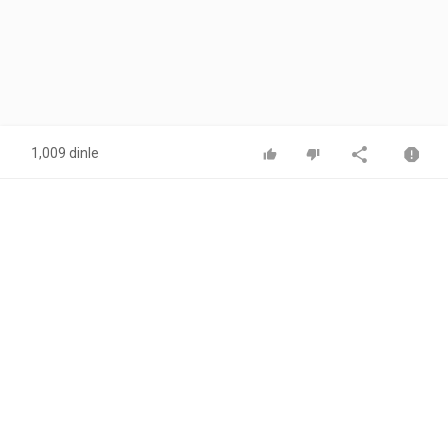
1,009 dinle