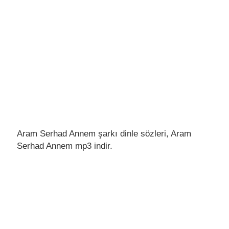
Aram Serhad Annem şarkı dinle sözleri, Aram
Serhad Annem mp3 indir.