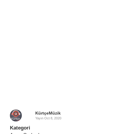
KürtçeMüzik
Yayın
Oct 8, 2020
Kategori