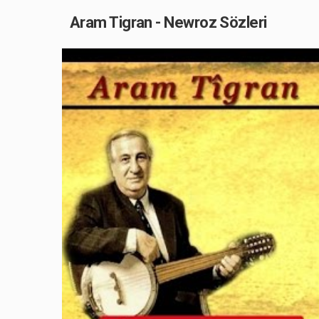
Aram Tigran - Newroz Sözleri