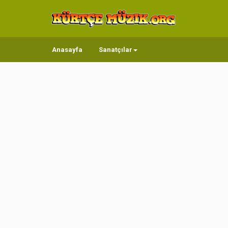
Anasayfa
Sanatçılar