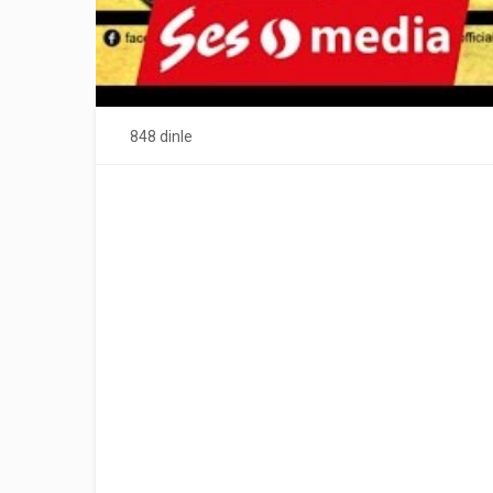
848 dinle