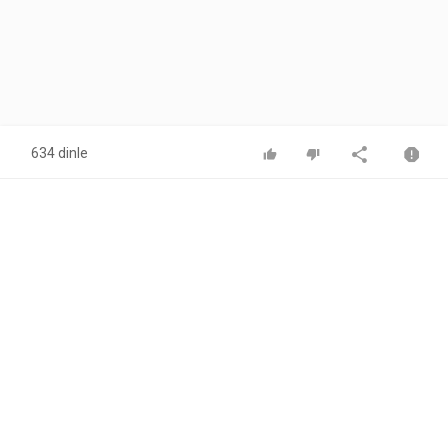
634 dinle