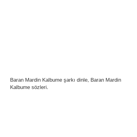
Baran Mardin Kalbume şarkı dinle, Baran Mardin
Kalbume sözleri.