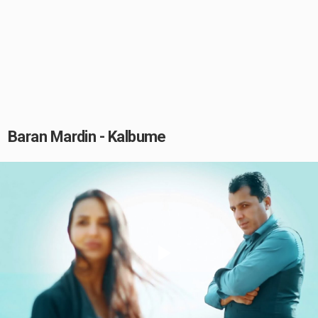
Baran Mardin - Kalbume
Play