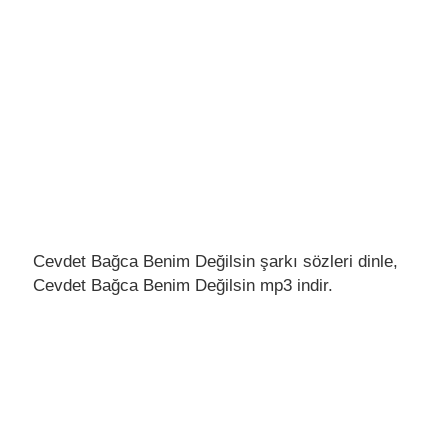
Cevdet Bağca Benim Değilsin şarkı sözleri dinle,
Cevdet Bağca Benim Değilsin mp3 indir.