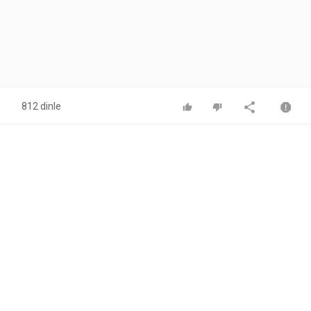
812 dinle