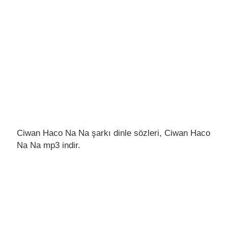
Ciwan Haco Na Na şarkı dinle sözleri, Ciwan Haco
Na Na mp3 indir.