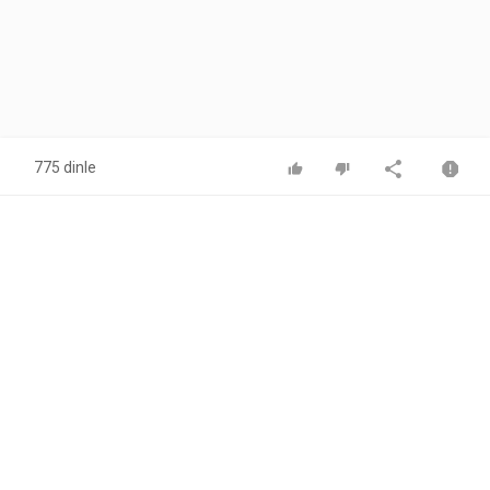
775 dinle