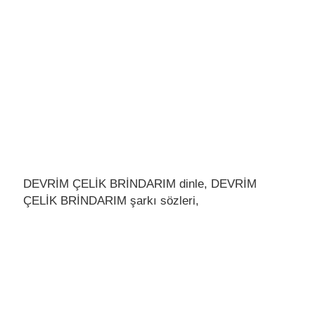
DEVRİM ÇELİK BRİNDARIM dinle, DEVRİM
ÇELİK BRİNDARIM şarkı sözleri,