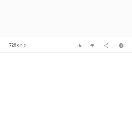
728 dinle