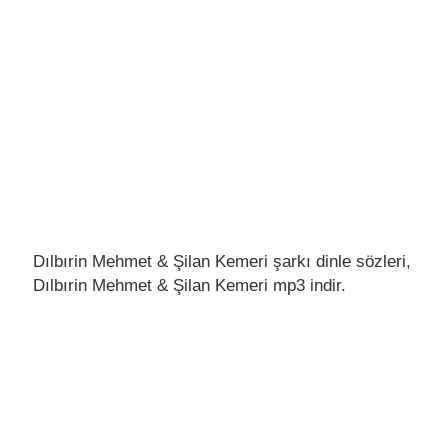
Dılbırin Mehmet & Şilan Kemeri şarkı dinle sözleri,
Dılbırin Mehmet & Şilan Kemeri mp3 indir.