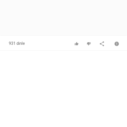
931 dinle