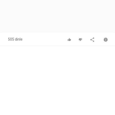
505 dinle