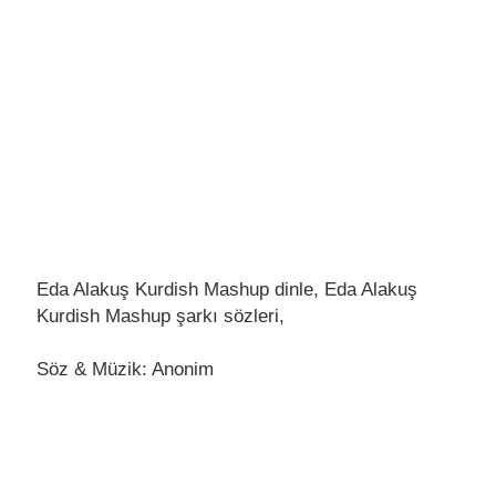
Eda Alakuş Kurdish Mashup dinle, Eda Alakuş
Kurdish Mashup şarkı sözleri,
Söz & Müzik: Anonim