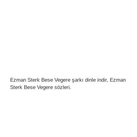
Ezman Sterk Bese Vegere şarkı dinle indir, Ezman
Sterk Bese Vegere sözleri.