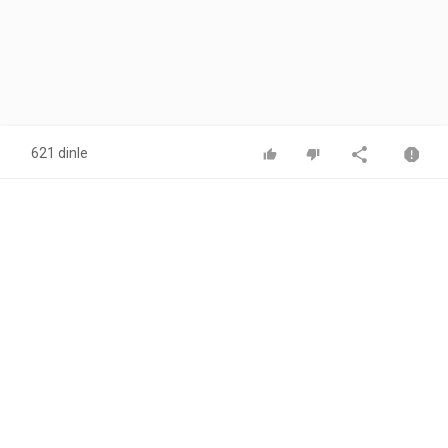
621 dinle