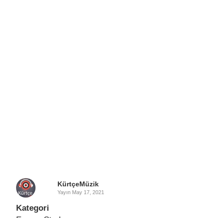
KürtçeMüzik
Yayın
May 17, 2021
Kategori