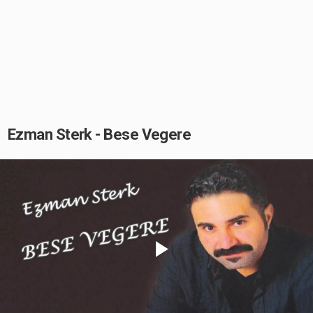
Ezman Sterk - Bese Vegere
Play