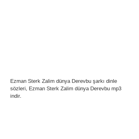
Ezman Sterk Zalim dünya Derevbu şarkı dinle
sözleri, Ezman Sterk Zalim dünya Derevbu mp3
indir.