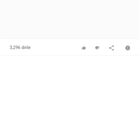
3,296 dinle