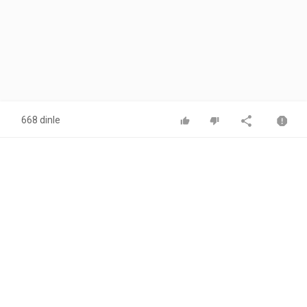
668 dinle