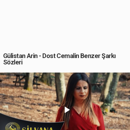
Gülistan Arin - Dost Cemalin Benzer Şarkı
Sözleri
Play