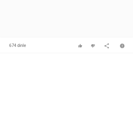
674 dinle