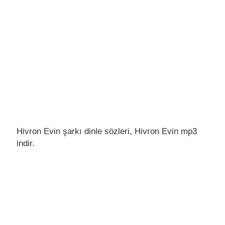
Hivron Evin şarkı dinle sözleri, Hivron Evin mp3
indir.