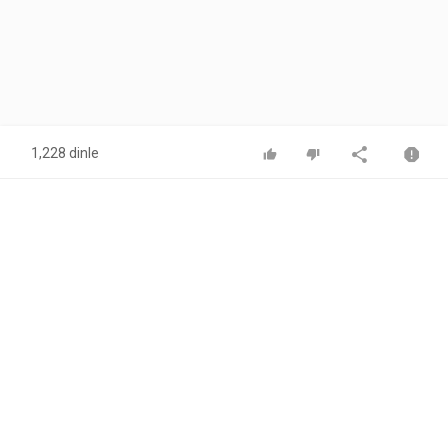
1,228 dinle