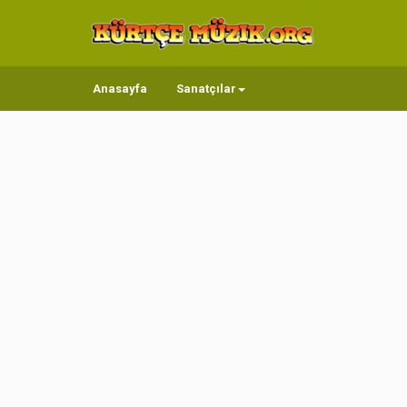
Anasayfa
Sanatçılar