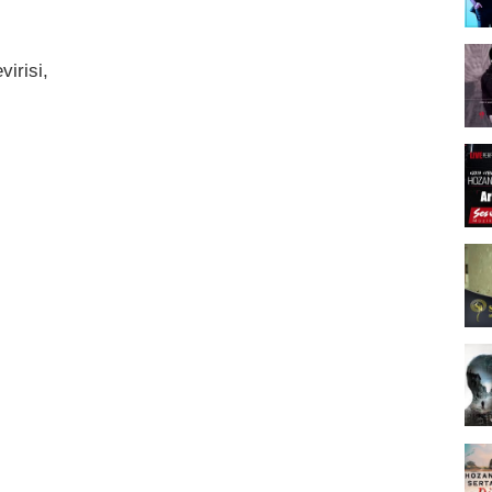
irisi,