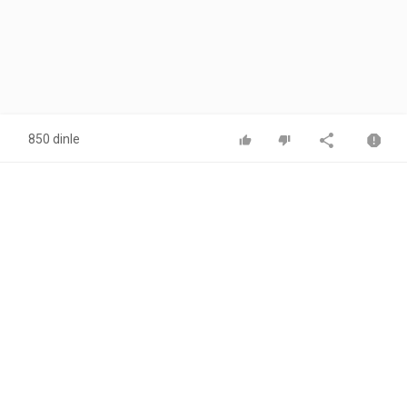
850 dinle