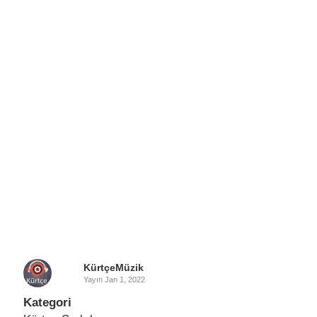
KürtçeMüzik
Yayın
Jan 1, 2022
Kategori