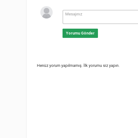
Yorumu Gönder
Henüz yorum yapılmamış. İlk yorumu siz yapın.