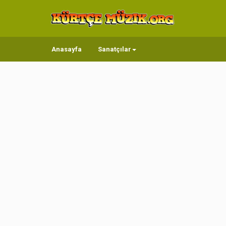
Anasayfa
Sanatçılar