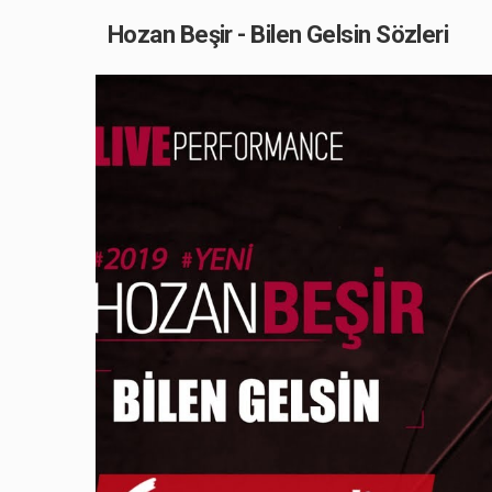
Hozan Beşir - Bilen Gelsin Sözleri