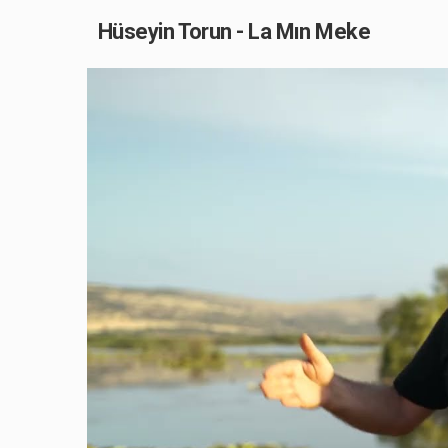
Hüseyin Torun - La Mın Meke