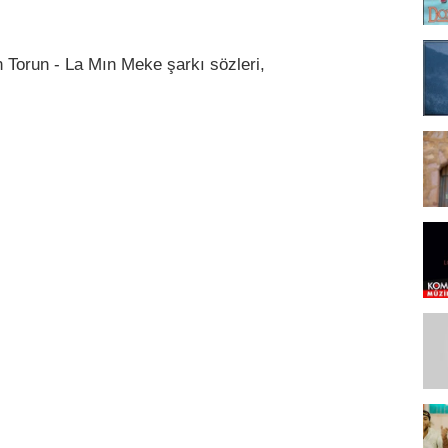
 Torun - La Mın Meke şarkı sözleri,