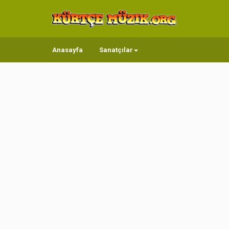
Anasayfa
Sanatçılar