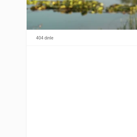
404 dinle