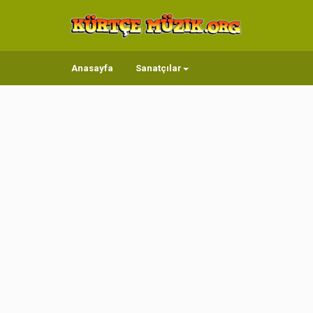
Anasayfa
Sanatçılar