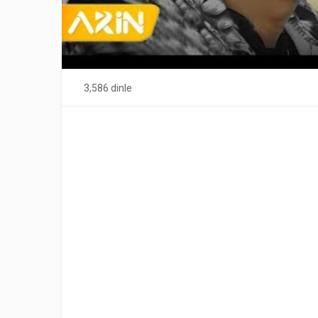
3,586 dinle