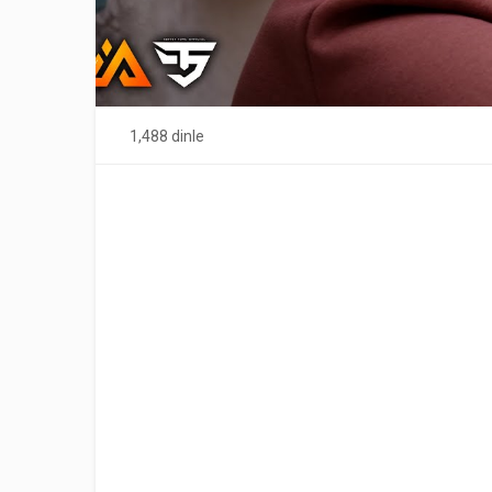
1,488 dinle