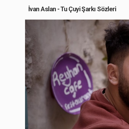
İvan Aslan - Tu Çuyi Şarkı Sözleri