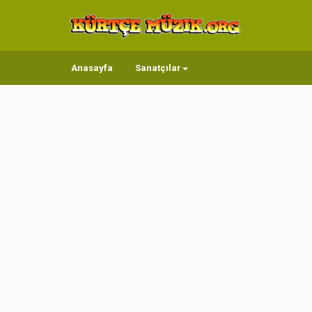
Anasayfa
Sanatçılar