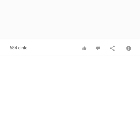
684 dinle