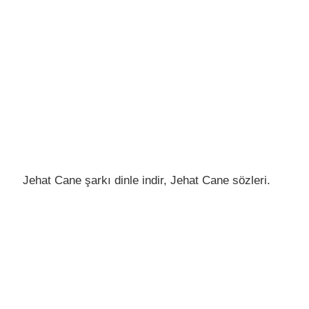
Jehat Cane şarkı dinle indir, Jehat Cane sözleri.