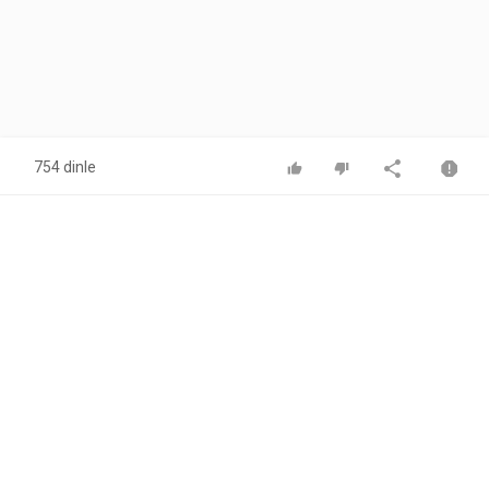
754 dinle