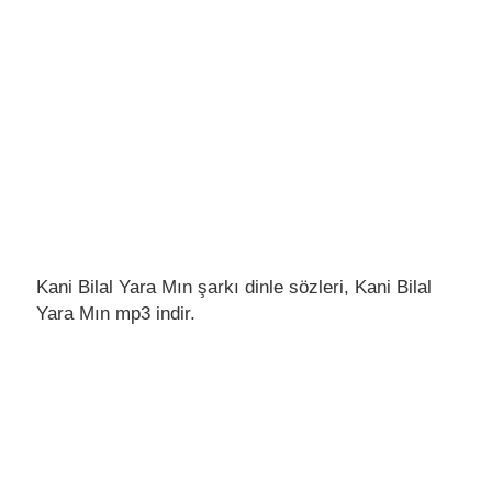
Kani Bilal Yara Mın şarkı dinle sözleri, Kani Bilal
Yara Mın mp3 indir.