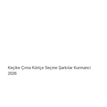
Keçike Çıma Kürtçe Seçme Şarkılar Kurmanci
2026