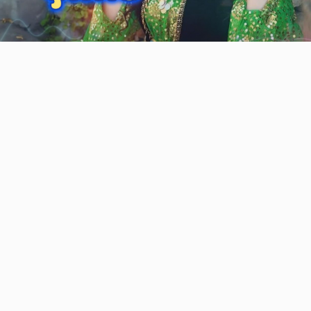
Video