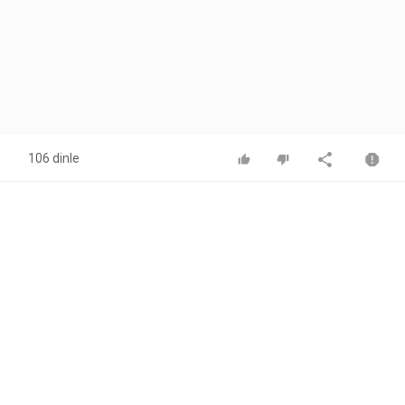
106 dinle