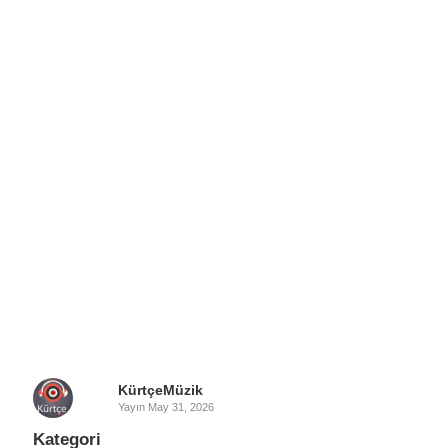
KürtçeMüzik
Yayın
May 31, 2026
Kategori