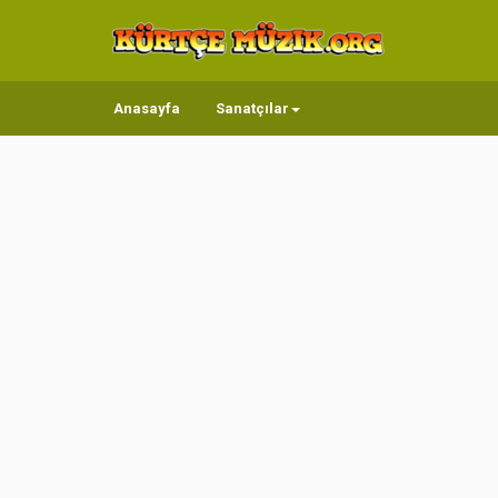
Anasayfa
Sanatçılar