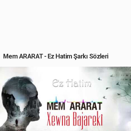
Mem ARARAT - Ez Hatim Şarkı Sözleri
Play