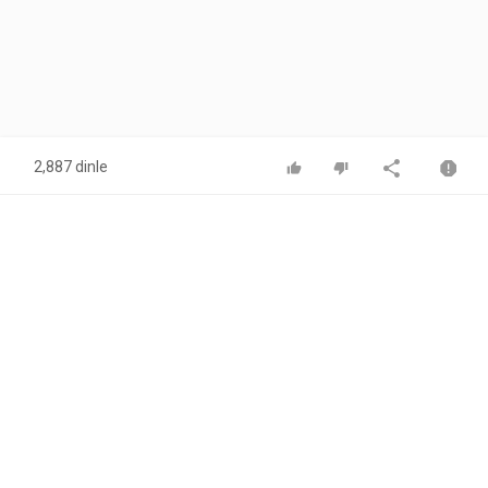
2,887 dinle