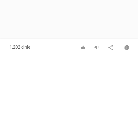
1,202 dinle