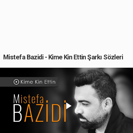
Mistefa Bazidi - Kime Kin Ettin Şarkı Sözleri
Play