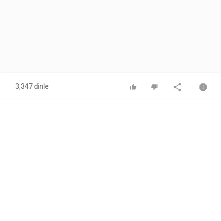
3,347 dinle