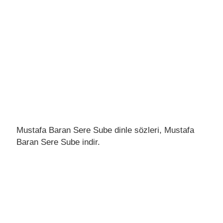
Mustafa Baran Sere Sube dinle sözleri, Mustafa
Baran Sere Sube indir.