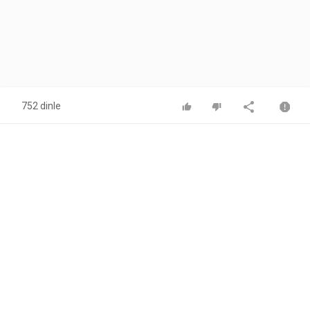
752 dinle