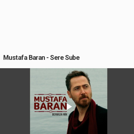
Mustafa Baran - Sere Sube
Play