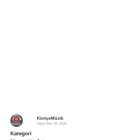
KürtçeMüzik
Yayın
Nov 28, 2020
Kategori