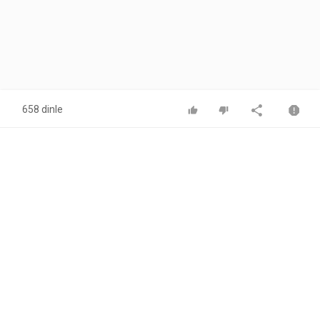
658 dinle