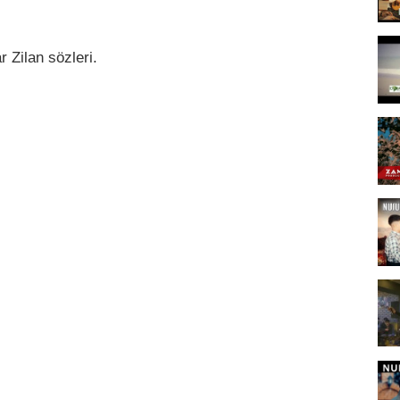
r Zilan sözleri.