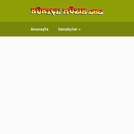
Anasayfa
Sanatçılar