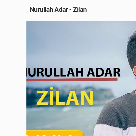
Nurullah Adar - Zilan