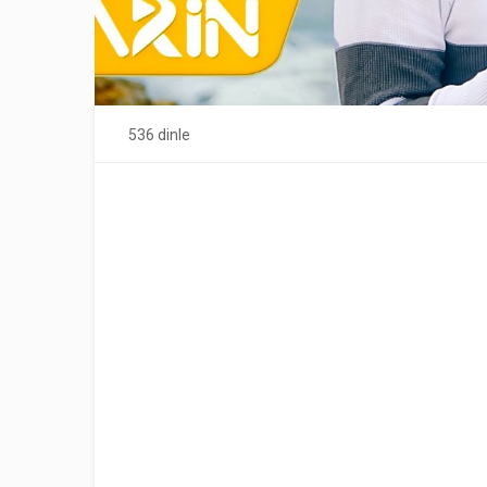
536 dinle