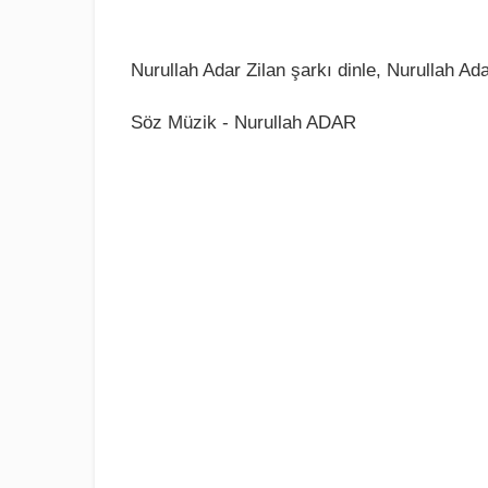
Nurullah Adar Zilan şarkı dinle, Nurullah Ada
Söz Müzik - Nurullah ADAR