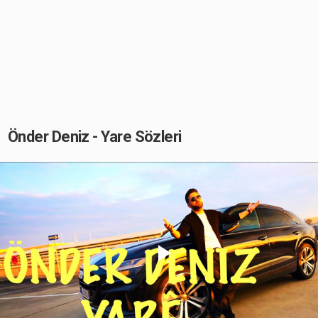
Önder Deniz - Yare Sözleri
Play