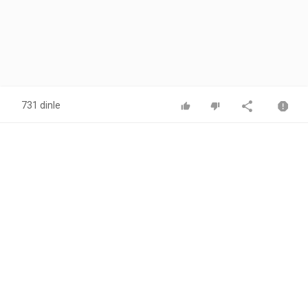
731 dinle