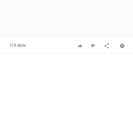
719 dinle